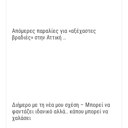
Απόμερες παραλίες για «αξέχαστες
βραδιές» στην Αττική …
Διήμερο με τη νέα μου σχέση – Μπορεί να
φαντάζει ιδανικό αλλά… κάπου μπορεί να
χαλάσει