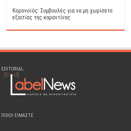
Κορονοϊός: Συμβουλές για να μη χωρίσετε
εξαιτίας της καραντίνας
EDITORIAL
ΠΟΙΟΙ ΕΙΜΑΣΤΕ