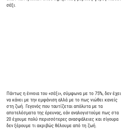
σέξι.
Πάντως η έννοια του «σέξι», σύμφωνα με το 75%, δεν έχει
να κάνει με την εμφάνιση αλλά με το πως νιώθει κανείς
στη ζωή.​ Γεγονός που ταυτίζεται απόλυτα με τα
αποτελέσματα της έρευνας, εάν αναλογιστούμε πως στα
20 έχουμε πολύ περισσότερες ανασφάλειες και σίγουρα
δεν ξέρουμε τι ακριβώς θέλουμε από τη ζωή.