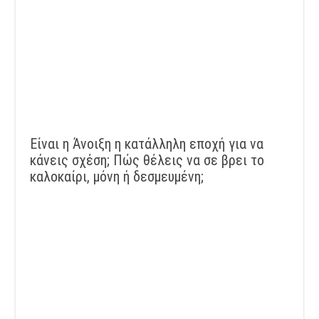
Είναι η Άνοιξη η κατάλληλη εποχή για να
κάνεις σχέση; Πώς θέλεις να σε βρει το
καλοκαίρι, μόνη ή δεσμευμένη;