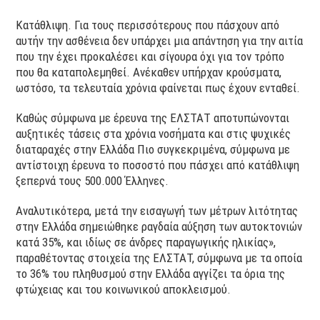
Κατάθλιψη. Για τους περισσότερους που πάσχουν από
αυτήν την ασθένεια δεν υπάρχει μια απάντηση για την αιτία
που την έχει προκαλέσει και σίγουρα όχι για τον τρόπο
που θα καταπολεμηθεί. Ανέκαθεν υπήρχαν κρούσματα,
ωστόσο, τα τελευταία χρόνια φαίνεται πως έχουν ενταθεί.
Καθώς σύμφωνα με έρευνα της ΕΛΣΤΑΤ αποτυπώνονται
αυξητικές τάσεις στα χρόνια νοσήματα και στις ψυχικές
διαταραχές στην Ελλάδα Πιο συγκεκριμένα, σύμφωνα με
αντίστοιχη έρευνα το ποσοστό που πάσχει από κατάθλιψη
ξεπερνά τους 500.000 Έλληνες.
Αναλυτικότερα, μετά την εισαγωγή των μέτρων λιτότητας
στην Ελλάδα σημειώθηκε ραγδαία αύξηση των αυτοκτονιών
κατά 35%, και ιδίως σε άνδρες παραγωγικής ηλικίας»,
παραθέτοντας στοιχεία της ΕΛΣΤΑΤ, σύμφωνα με τα οποία
το 36% του πληθυσμού στην Ελλάδα αγγίζει τα όρια της
φτώχειας και του κοινωνικού αποκλεισμού.