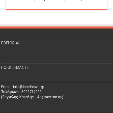
EDITORIAL
ΠΟΙΟΙ ΕΙΜΑΣΤΕ
Email : info@labelnews.gr
Τηλέφωνο : 6998712903
(Βαγγέλης Καράλης - Αρχισυντάκτης)