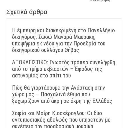
Σχετικά άρθρα
Η έμπειρη και διακεκριμένη στο Πανελλήνιο
δικηγόρος, Σωσώ Μαναρά Μαυράκη,
υποψήφια εκ νέου για την Προεδρία του
δικηγορικού συλλόγου Θήβας
ΑΠΟΚΛΕΙΣΤΙΚΟ: Γνωστός τράπερ συνελήφθη
από το τμήμα εκβιαστών – Έφοδος της
αστυνομίας στο σπίτι του
Πώς θα γιορτάσουμε την Ανάσταση στην
χώρα μας – Πασχαλινά έθιμα που
ξεχωρίζουν από άκρη σε άκρη της Ελλάδας
Σοφία και Μαίρη Κιοσκέρογλου: Οι δύο
εντυπωσιακές αδελφές που υπηρετούν με
συνέπεια την παραδοσιακή μουσική