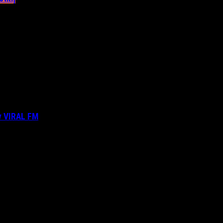
ν VIRAL FM