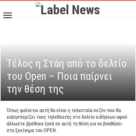
Tέλος η Στάη από το δελτίο
του Open – Ποια παίρνει
την θέση της
Όπως φαίνεται αυτή θα είναι η τελευταία σεζόν που θα
καλησπερίζει τους τηλεθεατές στο δελτίο ειδήσεων αφού
άλλωστε βρέθηκε ξανά σε αυτή τη θέση για να βοηθήσει
στο ξεκίνημα του
OPEN
.