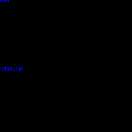
ν VIRAL FM