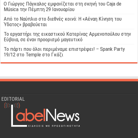
Ο Γιώργος Πάγκαλος εμφανίζεται στη σκηνή του Caja de
Música την Πέμπτη 29 Ιανουαρίου
Από το Ναύπλιο στο διεθνές κοινό: Η «Αέναη Κίνηση του
Ύδατος» βραβεύεται
Το εργαστήρι της εικαστικού Κατερίνας Αρμενοπούλου στην
Εύβοια, σε έναν προορισμό μαγευτικό
Το πάρτι που όλοι περιμέναμε επιστρέφει! – Spank Party
19/12 στο Temple στο Γκάζι
EDITORIAL