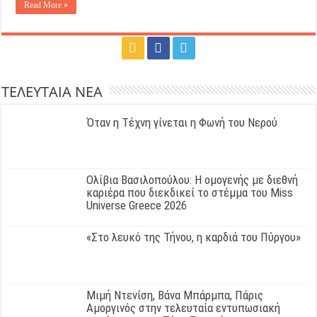
Read More »
ΤΕΛΕΥΤΑΙΑ ΝΕΑ
Όταν η Τέχνη γίνεται η Φωνή του Νερού
Ολίβια Βασιλοπούλου: Η ομογενής με διεθνή
καριέρα που διεκδικεί το στέμμα του Miss
Universe Greece 2026
«Στο λευκό της Τήνου, η καρδιά του Πύργου»
Μιμή Ντενίση, Βάνα Μπάρμπα, Πάρις
Αμοργινός στην τελευταία εντυπωσιακή