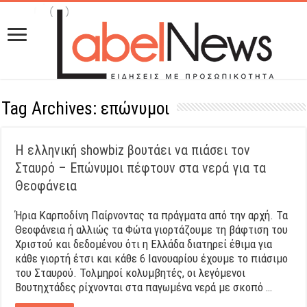
Tag Archives:
επώνυμοι
Η ελληνική showbiz βουτάει να πιάσει τον
Σταυρό – Επώνυμοι πέφτουν στα νερά για τα
Θεοφάνεια
Ήρια Καρποδίνη Παίρνοντας τα πράγματα από την αρχή. Τα
Θεοφάνεια ή αλλιώς τα Φώτα γιορτάζουμε τη βάφτιση του
Χριστού και δεδομένου ότι η Ελλάδα διατηρεί έθιμα για
κάθε γιορτή έτσι και κάθε 6 Ιανουαρίου έχουμε το πιάσιμο
του Σταυρού. Τολμηροί κολυμβητές, οι λεγόμενοι
Βουτηχτάδες ρίχνονται στα παγωμένα νερά με σκοπό …