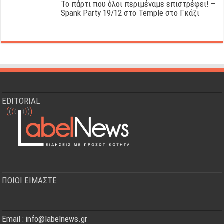
Το πάρτι που όλοι περιμέναμε επιστρέφει! –
Spank Party 19/12 στο Temple στο Γκάζι
EDITORIAL
ΠΟΙΟΙ ΕΙΜΑΣΤΕ
Email : info@labelnews.gr