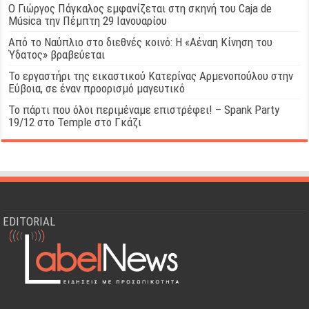
Ο Γιώργος Πάγκαλος εμφανίζεται στη σκηνή του Caja de
Música την Πέμπτη 29 Ιανουαρίου
Από το Ναύπλιο στο διεθνές κοινό: Η «Αέναη Κίνηση του
Ύδατος» βραβεύεται
Το εργαστήρι της εικαστικού Κατερίνας Αρμενοπούλου στην
Εύβοια, σε έναν προορισμό μαγευτικό
Το πάρτι που όλοι περιμέναμε επιστρέφει! – Spank Party
19/12 στο Temple στο Γκάζι
EDITORIAL