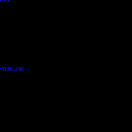
ν VIRAL FM