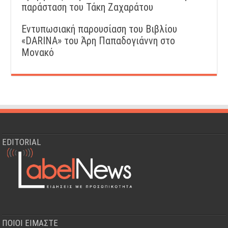
παράσταση του Τάκη Ζαχαράτου
Εντυπωσιακή παρουσίαση του Βιβλίου
«DARINA» του Άρη Παπαδογιάννη στο
Μονακό
EDITORIAL
ΠΟΙΟΙ ΕΙΜΑΣΤΕ