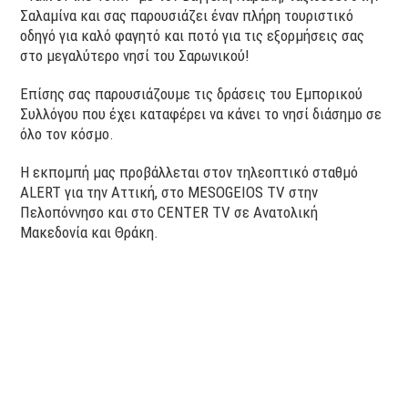
Σαλαμίνα και σας παρουσιάζει έναν πλήρη τουριστικό
οδηγό για καλό φαγητό και ποτό για τις εξορμήσεις σας
στο μεγαλύτερο νησί του Σαρωνικού!
Επίσης σας παρουσιάζουμε τις δράσεις του Εμπορικού
Συλλόγου που έχει καταφέρει να κάνει το νησί διάσημο σε
όλο τον κόσμο.
Η εκπομπή μας προβάλλεται στον τηλεοπτικό σταθμό
ALERT για την Αττική, στο MESOGEIOS TV στην
Πελοπόννησο και στο CENTER TV σε Ανατολική
Μακεδονία και Θράκη.