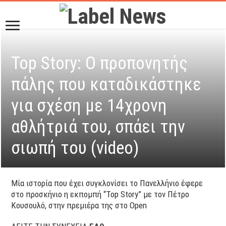
Top Story: Ο προπονητής
πάλης που καταδικάστηκε
για σχέση με 14χρονη
αθλήτριά του, σπάει την
σιωπή του (video)
Μία ιστορία που έχει συγκλονίσει το Πανελλήνιο έφερε
στο προσκήνιο η εκπομπή “Top Story” με τον Πέτρο
Κουσουλό, στην πρεμιέρα της στο Open