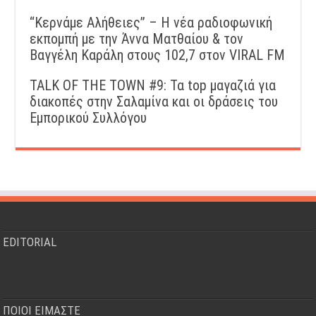
“Kερνάμε Αλήθειες” – Η νέα ραδιοφωνική
εκπομπή με την Άννα Ματθαίου & τον
Βαγγέλη Καράλη στους 102,7 στον VIRAL FM
TALK OF THE TOWN #9: Τα top μαγαζιά για
διακοπές στην Σαλαμίνα και οι δράσεις του
Εμπορικού Συλλόγου
EDITORIAL
ΠΟΙΟΙ ΕΙΜΑΣΤΕ