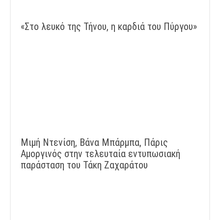
«Στο λευκό της Τήνου, η καρδιά του Πύργου»
Μιμή Ντενίση, Βάνα Μπάρμπα, Πάρις
Αμοργινός στην τελευταία εντυπωσιακή
παράσταση του Τάκη Ζαχαράτου