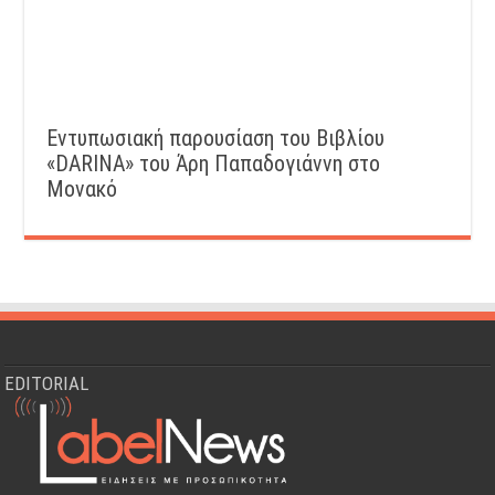
Εντυπωσιακή παρουσίαση του Βιβλίου
«DARINA» του Άρη Παπαδογιάννη στο
Μονακό
EDITORIAL