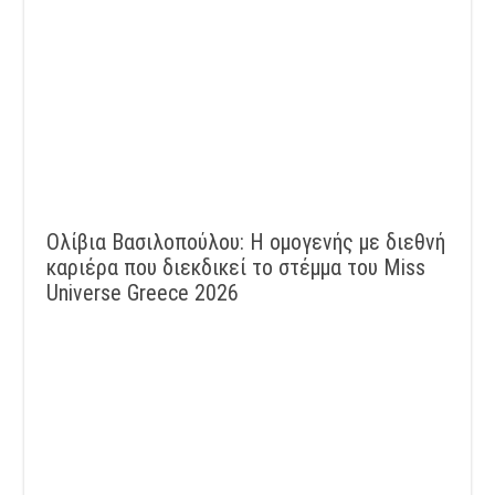
Ολίβια Βασιλοπούλου: Η ομογενής με διεθνή
καριέρα που διεκδικεί το στέμμα του Miss
Universe Greece 2026