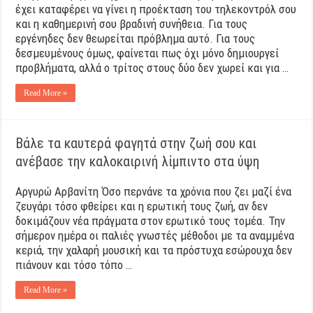
έχει καταφέρει να γίνει η προέκταση του τηλεκοντρόλ σου
και η καθημερινή σου βραδινή συνήθεια. Για τους
εργένηδες δεν θεωρείται πρόβλημα αυτό. Για τους
δεσμευμένους όμως, φαίνεται πως όχι μόνο δημιουργεί
προβλήματα, αλλά ο τρίτος στους δύο δεν χωρεί και για …
Read More »
Βάλε τα καυτερά φαγητά στην ζωή σου και
ανέβασε την καλοκαιρινή λίμπιντο στα ύψη
Αργυρώ Αρβανίτη Όσο περνάνε τα χρόνια που ζει μαζί ένα
ζευγάρι τόσο φθείρει και η ερωτική τους ζωή, αν δεν
δοκιμάζουν νέα πράγματα στον ερωτικό τους τομέα. Την
σήμερον ημέρα οι παλιές γνωστές μέθοδοι με τα αναμμένα
κεριά, την χαλαρή μουσική και τα πρόστυχα εσώρουχα δεν
πιάνουν και τόσο τόπο …
Read More »