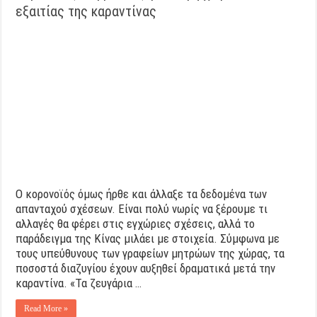
εξαιτίας της καραντίνας
Ο κορονοϊός όμως ήρθε και άλλαξε τα δεδομένα των
απανταχού σχέσεων. Είναι πολύ νωρίς να ξέρουμε τι
αλλαγές θα φέρει στις εγχώριες σχέσεις, αλλά το
παράδειγμα της Κίνας μιλάει με στοιχεία. Σύμφωνα με
τους υπεύθυνους των γραφείων μητρώων της χώρας, τα
ποσοστά διαζυγίου έχουν αυξηθεί δραματικά μετά την
καραντίνα. «Τα ζευγάρια …
Read More »