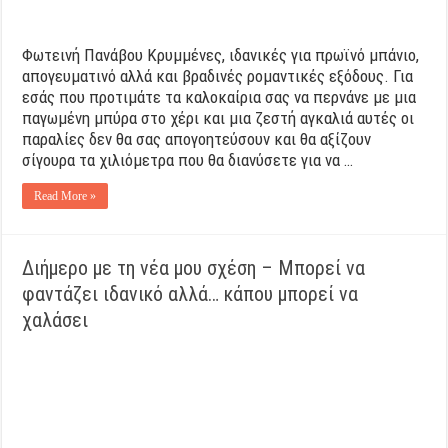
Φωτεινή Πανάβου Κρυμμένες, ιδανικές για πρωϊνό μπάνιο,
απογευματινό αλλά και βραδινές ρομαντικές εξόδους. Για
εσάς που προτιμάτε τα καλοκαίρια σας να περνάνε με μια
παγωμένη μπύρα στο χέρι και μια ζεστή αγκαλιά αυτές οι
παραλίες δεν θα σας απογοητεύσουν και θα αξίζουν
σίγουρα τα χιλιόμετρα που θα διανύσετε για να …
Read More »
Διήμερο με τη νέα μου σχέση – Μπορεί να
φαντάζει ιδανικό αλλά… κάπου μπορεί να
χαλάσει