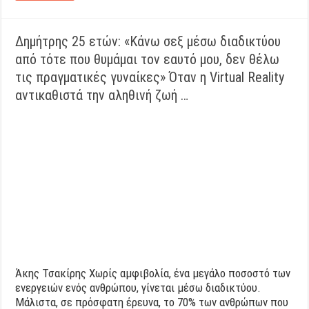
Δημήτρης 25 ετών: «Κάνω σεξ μέσω διαδικτύου
από τότε που θυμάμαι τον εαυτό μου, δεν θέλω
τις πραγματικές γυναίκες» Όταν η Virtual Reality
αντικαθιστά την αληθινή ζωή …
Άκης Τσακίρης Χωρίς αμφιβολία, ένα μεγάλο ποσοστό των
ενεργειών ενός ανθρώπου, γίνεται μέσω διαδικτύου.
Μάλιστα, σε πρόσφατη έρευνα, το 70% των ανθρώπων που