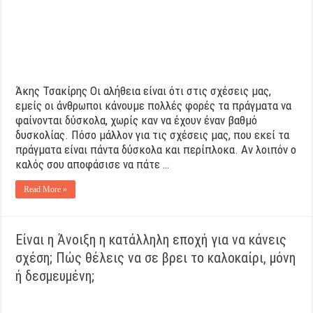
Άκης Τσακίρης Οι αλήθεια είναι ότι στις σχέσεις μας,
εμείς οι άνθρωποι κάνουμε πολλές φορές τα πράγματα να
φαίνονται δύσκολα, χωρίς καν να έχουν έναν βαθμό
δυσκολίας. Πόσο μάλλον για τις σχέσεις μας, που εκεί τα
πράγματα είναι πάντα δύσκολα και περίπλοκα. Αν λοιπόν ο
καλός σου αποφάσισε να πάτε …
Read More »
Είναι η Άνοιξη η κατάλληλη εποχή για να κάνεις
σχέση; Πώς θέλεις να σε βρει το καλοκαίρι, μόνη
ή δεσμευμένη;