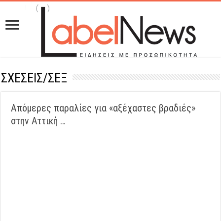
ΣΧΕΣΕΙΣ/ΣΕΞ
Απόμερες παραλίες για «αξέχαστες βραδιές»
στην Αττική …