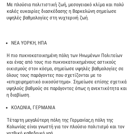
Με πλούσια πολιτιστική ζωή, μεσογειακό κλίμα και πολύ
καλές ευκαιρίες διασκέδασης η Βαρκελώνη σημείωσε
υψηλές βαθμολογίες στη νυχτερινή ζωή.
ΝΕΑ ΥΟΡΚΗ, ΗΠΑ
Η πιο πυκνοκατοικημένη πόλη των Ηνωμένων Πολιτείων
και ένας από τους πιο πυκνοκατοικημένους αστικούς
οικισμούς στον κόσμο, σημείωσε υψηλές βαθμολογίες σε
όλους τους παράγοντες που σχετίζονται με το
«επιχειρηματικό οικοσύστημα». Σημείωσε επίσης σχετικά
υψηλούς βαθμούς σε παράγοντες όπως η ανεκτικότητα και
η διαβίωση.
ΚΟΛΩΝΙΑ, ΓΕΡΜΑΝΙΑ
Τέταρτη μεγαλύτερη πόλη της Γερμανίας,η πόλη της
Κολωνίας είναι γνωστή για τον πλούσιο πολιτισμό και τον
γοτθικό καθεδρικό ναό.