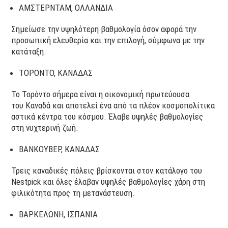
ΑΜΣΤΕΡΝΤΑΜ, ΟΛΛΑΝΔΙΑ
Σημείωσε την υψηλότερη βαθμολογία όσον αφορά την
προσωπική ελευθερία και την επιλογή, σύμφωνα με την
κατάταξη.
ΤΟΡΟΝΤΟ, ΚΑΝΑΔΑΣ
Το Τορόντο σήμερα είναι η οικονομική πρωτεύουσα
του Καναδά και αποτελεί ένα από τα πλέον κοσμοπολίτικα
αστικά κέντρα του κόσμου. Έλαβε υψηλές βαθμολογίες
στη νυχτερινή ζωή.
ΒΑΝΚΟΥΒΕΡ, ΚΑΝΑΔΑΣ
Τρεις καναδικές πόλεις βρίσκονται στον κατάλογο του
Nestpick και όλες έλαβαν υψηλές βαθμολογίες χάρη στη
φιλικότητα προς τη μετανάστευση.
ΒΑΡΚΕΛΩΝΗ, ΙΣΠΑΝΙΑ