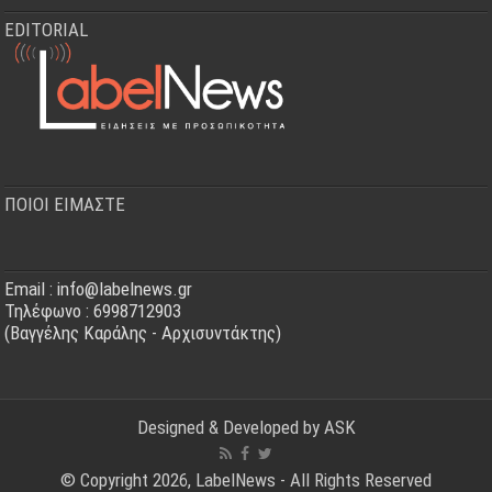
EDITORIAL
ΠΟΙΟΙ ΕΙΜΑΣΤΕ
Email : info@labelnews.gr
Τηλέφωνο : 6998712903
(Βαγγέλης Καράλης - Αρχισυντάκτης)
Designed & Developed by
ASK
© Copyright 2026, LabelNews - All Rights Reserved