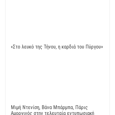
«Στο λευκό της Τήνου, η καρδιά του Πύργου»
Μιμή Ντενίση, Βάνα Μπάρμπα, Πάρις
Αμοργινός στην τελευταία εντυπωσιακή