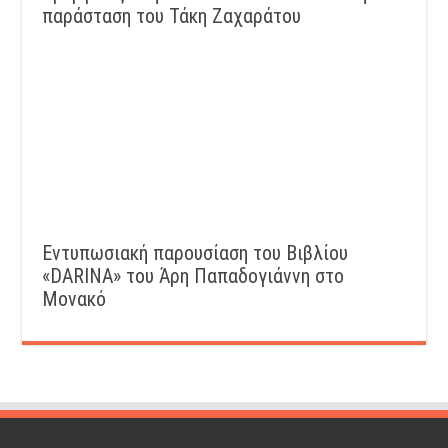
παράσταση του Τάκη Ζαχαράτου
Εντυπωσιακή παρουσίαση του Βιβλίου
«DARINA» του Άρη Παπαδογιάννη στο
Μονακό