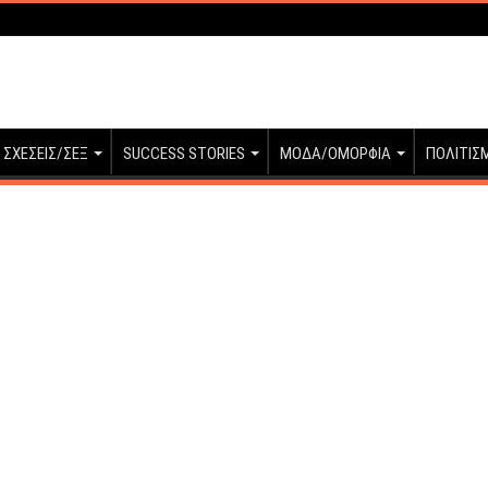
ΣΧΕΣΕΙΣ/ΣΕΞ
SUCCESS STORIES
ΜΟΔΑ/ΟΜΟΡΦΙΑ
ΠΟΛΙΤΙΣ