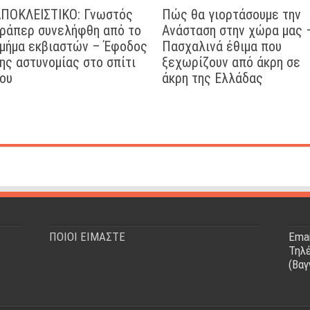
ΠΟΚΛΕΙΣΤΙΚΟ: Γνωστός
Πώς θα γιορτάσουμε την
ράπερ συνελήφθη από το
Ανάσταση στην χώρα μας 
μήμα εκβιαστών – Έφοδος
Πασχαλινά έθιμα που
ης αστυνομίας στο σπίτι
ξεχωρίζουν από άκρη σε
ου
άκρη της Ελλάδας
ΠΟΙΟΙ ΕΙΜΑΣΤΕ
Emai
Τηλέ
(Βαγ