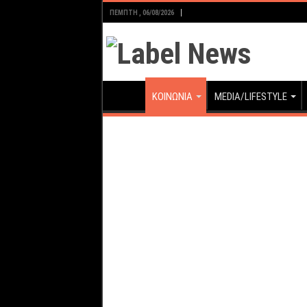
ΠΈΜΠΤΗ , 06/08/2026
ΚΟΙΝΩΝΙΑ
MEDIA/LIFESTYLE