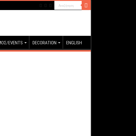
ΜΟΣ/EVENTS
DECORATION
ENGLISH