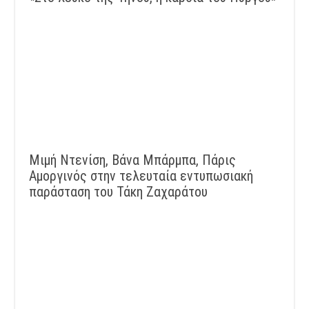
Μιμή Ντενίση, Βάνα Μπάρμπα, Πάρις
Αμοργινός στην τελευταία εντυπωσιακή
παράσταση του Τάκη Ζαχαράτου