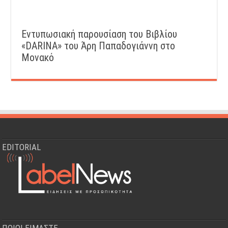
Εντυπωσιακή παρουσίαση του Βιβλίου
«DARINA» του Άρη Παπαδογιάννη στο
Μονακό
EDITORIAL