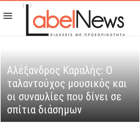
Αλέξανδρος Καραλής: O
ταλαντούχος μουσικός και
οι συναυλίες που δίνει σε
σπίτια διάσημων