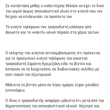
Σε κατάσταση μέθης ο καλλιτέχνης θέλησε να έχει το δικό
του γυμνό άκρως αποκαλυπτικό υλικό στο κινητό που τον
δείχνει να επιδεικνύει τα προσόντα του.
Το κινητό τηλέφωνο του τραγουδιστή κλάπηκε από
άγνωστο και το «καυτό» υλικό πέρασε στα χέρια τρίτων.
Ο κλέφτης του κινητού αντιλαμβανόμενος ότι πρόκειται
για το προσωπικό κινητό τηλέφωνο του γνωστού
τραγουδιστή Σαράντη Κρεμιζάκη είδε τα βίντεο και
έσπευσε να τα διοχετεύσει σε διαδικτυακές σελίδες με
γκέι πορνό του εξωτερικού.
Μάλιστα τα βίντεο μέσα σε λίγες ημέρες είχαν χιλιάδες
επισκέψεις.
Ο ίδιος ο τραγουδιστής αναφέρει μάλιστα ότι μετά από την
δημοσιοποίηση του αποκαλυπτικού υλικού δέχτηκε και