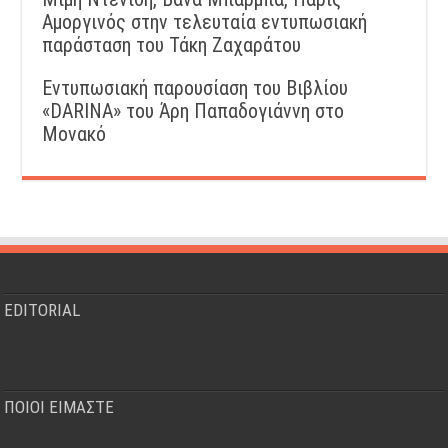
Αμοργινός στην τελευταία εντυπωσιακή
παράσταση του Τάκη Ζαχαράτου
Εντυπωσιακή παρουσίαση του Βιβλίου
«DARINA» του Άρη Παπαδογιάννη στο
Μονακό
EDITORIAL
ΠΟΙΟΙ ΕΙΜΑΣΤΕ