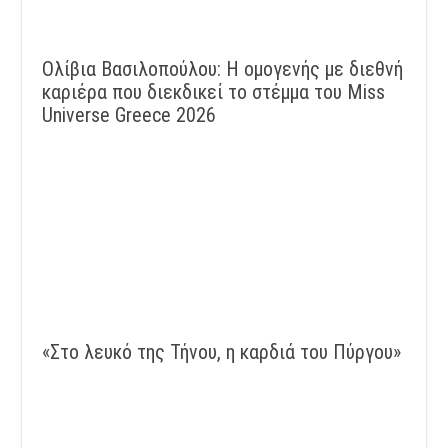
Ολίβια Βασιλοπούλου: Η ομογενής με διεθνή
καριέρα που διεκδικεί το στέμμα του Miss
Universe Greece 2026
«Στο λευκό της Τήνου, η καρδιά του Πύργου»