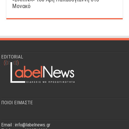
Μονακό
EDITORIAL
ΠΟΙΟΙ ΕΙΜΑΣΤΕ
Email : info@labelnews.gr