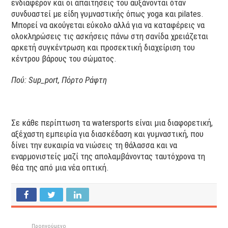
ενδιαφέρον και οι απαιτήσεις του αυξάνονται όταν
συνδυαστεί με είδη γυμναστικής όπως yoga και pilates.
Μπορεί να ακούγεται εύκολο αλλά για να καταφέρεις να
ολοκληρώσεις τις ασκήσεις πάνω στη σανίδα χρειάζεται
αρκετή συγκέντρωση και προσεκτική διαχείριση του
κέντρου βάρους του σώματος.
Πού: Sup_port, Πόρτο Ράφτη
Σε κάθε περίπτωση τα watersports είναι μια διαφορετική,
αξέχαστη εμπειρία για διασκέδαση και γυμναστική, που
δίνει την ευκαιρία να νιώσεις τη θάλασσα και να
εναρμονιστείς μαζί της απολαμβάνοντας ταυτόχρονα τη
θέα της από μια νέα οπτική.
Προηγούμενο