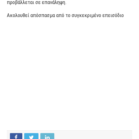
προβάλλεται σε επανάληψη.
Ακολουθεί απόσπασμα από το συγκεκριμένο επεισόδιο