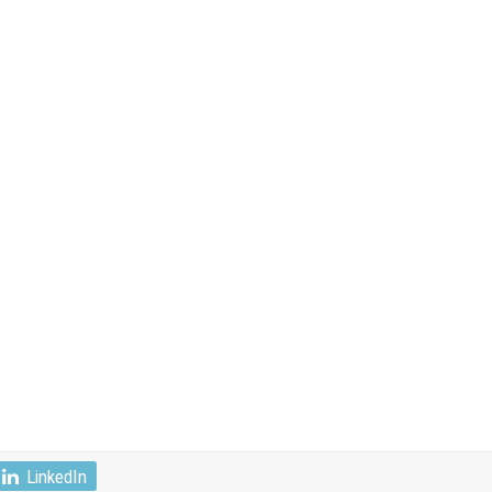
LinkedIn