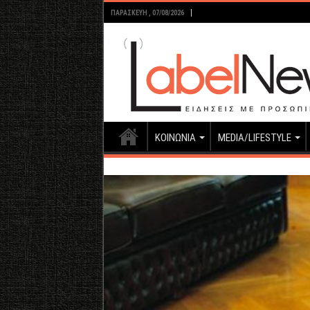
ΠΑΡΑΣΚΕΥΉ , 07/08/2026
ΚΟΙΝΩΝΙΑ
MEDIA/LIFESTYLE