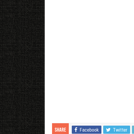
Facebook
Twitter
Share