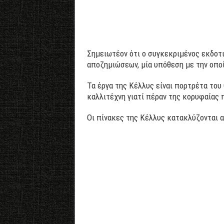
Σημειωτέον ότι ο συγκεκριμένος εκδοτι
αποζημιώσεων, μία υπόθεση με την οποί
Τα έργα της Κέλλυς είναι πορτρέτα του 
καλλιτέχνη γιατί πέραν της κορυφαίας 
Οι πίνακες της Κέλλυς κατακλύζονται α