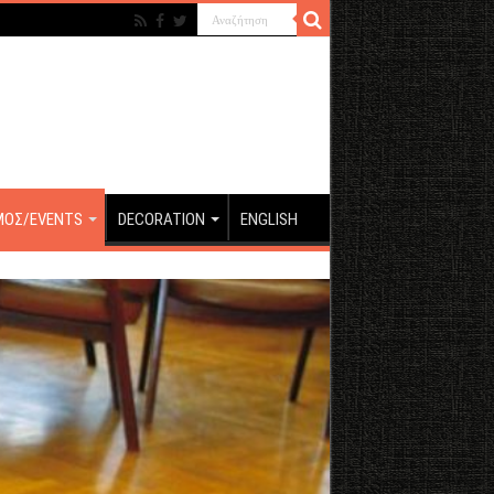
ΜΟΣ/EVENTS
DECORATION
ENGLISH