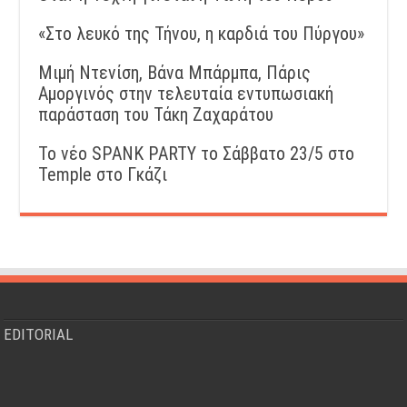
«Στο λευκό της Τήνου, η καρδιά του Πύργου»
Μιμή Ντενίση, Βάνα Μπάρμπα, Πάρις
Αμοργινός στην τελευταία εντυπωσιακή
παράσταση του Τάκη Ζαχαράτου
Το νέο SPANK PARTY το Σάββατο 23/5 στο
Temple στο Γκάζι
EDITORIAL