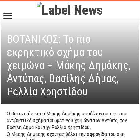
ΒΟΤΑΝΙΚΟΣ: Το πιο
εκρηκτικό σχήμα του
χειμώνα – Μάκης Δημάκης,
Αντύπας, Βασίλης Δήμας,
Ραλλία Χρηστίδου
Ο Βοτανικός και ο Μάκης Δημάκης υποδέχονται στο πιο
ανεβαστικό σχήμα του φετινού χειμώνα τον Αντύπα, τον
Βασίλη Δήμα και την Ραλλία Χρηστίδου.
Ο Μάκης Δημάκης έχοντας βάλει την σφραγίδα του στη