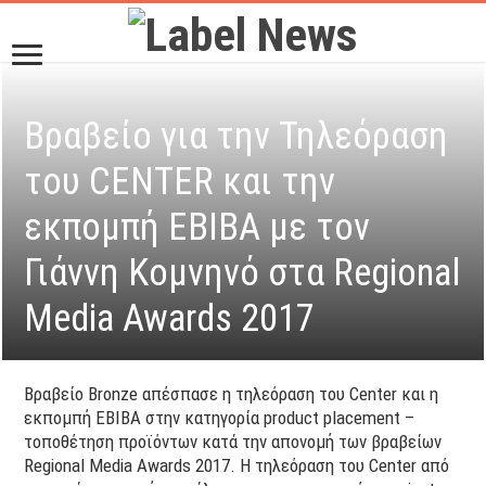
Βραβείο για την Τηλεόραση
του CENTER και την
εκπομπή EBIBA με τον
Γιάννη Κομνηνό στα Regional
Media Awards 2017
Βραβείο Bronze απέσπασε η τηλεόραση του Center και η
εκπομπή ΕΒΙΒΑ στην κατηγορία product placement –
τοποθέτηση προϊόντων κατά την απονομή των βραβείων
Regional Media Awards 2017. Η τηλεόραση του Center από