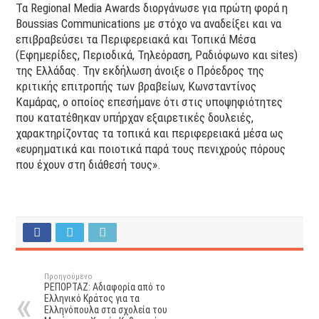
Τα Regional Media Awards διοργάνωσε για πρώτη φορά η
Boussias Communications με στόχο να αναδείξει και να
επιβραβεύσει τα Περιφερειακά και Τοπικά Μέσα
(Εφημερίδες, Περιοδικά, Τηλεόραση, Ραδιόφωνο και sites)
της Ελλάδας. Την εκδήλωση άνοιξε ο Πρόεδρος της
κριτικής επιτροπής των βραβείων, Κωνσταντίνος
Καμάρας, ο οποίος επεσήμανε ότι στις υποψηφιότητες
που κατατέθηκαν υπήρχαν εξαιρετικές δουλειές,
χαρακτηρίζοντας τα τοπικά και περιφερειακά μέσα ως
«ευρηματικά και ποιοτικά παρά τους πενιχρούς πόρους
που έχουν στη διάθεσή τους».
Προηγούμενο
ΡΕΠΟΡΤΑΖ: Αδιαφορία από το
Ελληνικό Κράτος για τα
Ελληνόπουλα στα σχολεία του