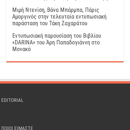
Μιμή Ντενίση, Βάνα Μπάρμπα, Πάρις
Αμοργινός στην τελευταία εντυπωσιακή
παράσταση του Τάκη Ζαχαράτου
Εντυπωσιακή παρουσίαση του Βιβλίου
«DARINA» του Άρη Παπαδογιάννη στο
Μονακό
EDITORIAL
ΠΟΙΟΙ ΕΙΜΑΣΤΕ