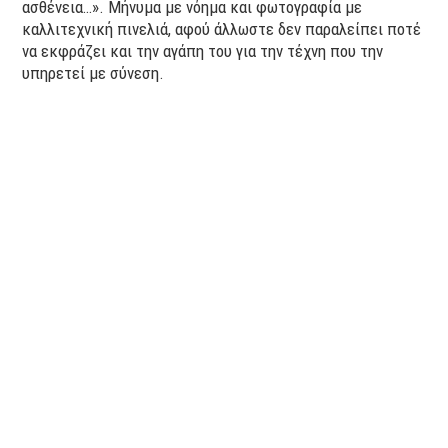
ασθένεια…». Μήνυμα με νόημα και φωτογραφία με
καλλιτεχνική πινελιά, αφού άλλωστε δεν παραλείπει ποτέ
να εκφράζει και την αγάπη του για την τέχνη που την
υπηρετεί με σύνεση.