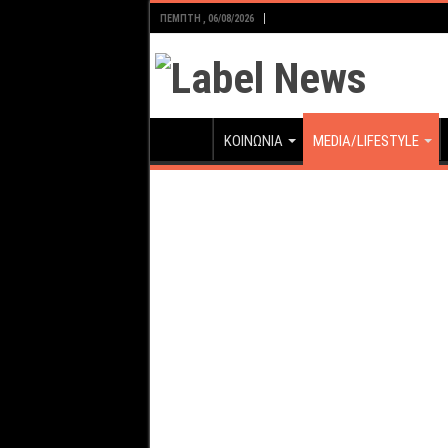
ΠΈΜΠΤΗ , 06/08/2026
ΚΟΙΝΩΝΙΑ
MEDIA/LIFESTYLE