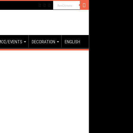
ΜΟΣ/EVENTS
DECORATION
ENGLISH