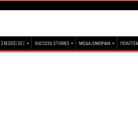
ΣΧΕΣΕΙΣ/ΣΕΞ
SUCCESS STORIES
ΜΟΔΑ/ΟΜΟΡΦΙΑ
ΠΟΛΙΤΙΣ