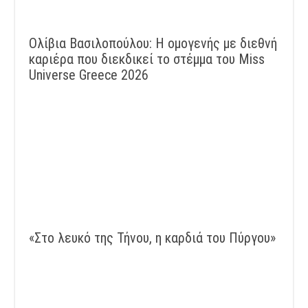
Ολίβια Βασιλοπούλου: Η ομογενής με διεθνή
καριέρα που διεκδικεί το στέμμα του Miss
Universe Greece 2026
«Στο λευκό της Τήνου, η καρδιά του Πύργου»