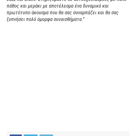
πάθος και μεράκι με αποτέλεσμα ένα δυναμικό και
πρωτότυπο άκουσμα που θα σας συναρπάζει και θα σας
ξυπνήσει πολύ όμορφα συναισθήματα.”