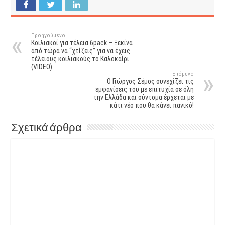
Προηγούμενο
Κοιλιακοί για τέλεια 6pack – Ξεκίνα
από τώρα να “χτίζεις” για να έχεις
τέλειους κοιλιακούς το Καλοκαίρι
(VIDEO)
Επόμενο
Ο Γιώργος Σέμος συνεχίζει τις
εμφανίσεις του με επιτυχία σε όλη
την Ελλάδα και σύντομα έρχεται με
κάτι νέο που θα κάνει πανικό!
Σχετικά άρθρα