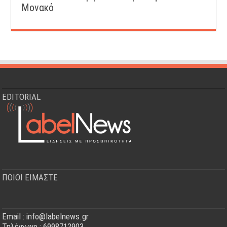
Μονακό
EDITORIAL
ΠΟΙΟΙ ΕΙΜΑΣΤΕ
Email : info@labelnews.gr
Τηλέφωνο : 6998712903