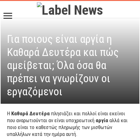
Για ποιους είναι αργία η
Καθαρά Δευτέρα και πώς
αμείβεται; Όλα όσα θα
πρέπει να γνωρίζουν οι
εργαζόμενοι
Η
Καθαρά Δευτέρα
πλησιάζει και πολλοί είναι εκείνοι
που αναρωτιούνται αν είναι υποχρεωτική
αργία
αλλά και
ποιο είναι το καθεστώς πληρωμής των μισθωτών
υπαλλήλων κατά την ημέρα αυτή.