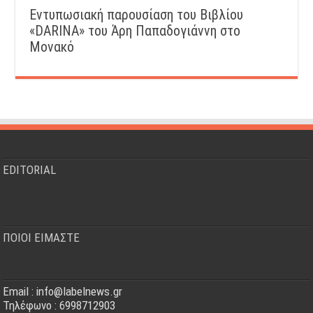
Εντυπωσιακή παρουσίαση του Βιβλίου
«DARINA» του Άρη Παπαδογιάννη στο
Μονακό
EDITORIAL
ΠΟΙΟΙ ΕΙΜΑΣΤΕ
Email : info@labelnews.gr
Τηλέφωνο : 6998712903