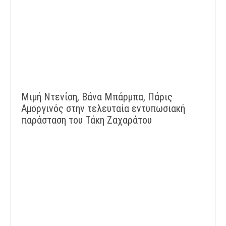
Μιμή Ντενίση, Βάνα Μπάρμπα, Πάρις
Αμοργινός στην τελευταία εντυπωσιακή
παράσταση του Τάκη Ζαχαράτου