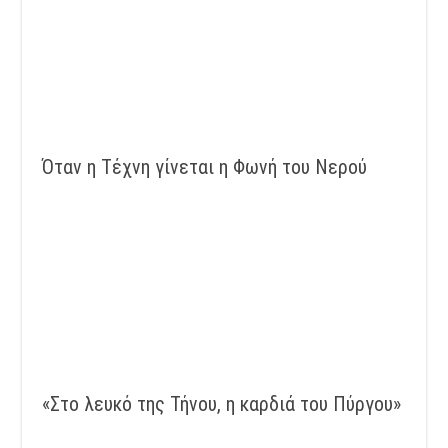
Όταν η Τέχνη γίνεται η Φωνή του Νερού
«Στο λευκό της Τήνου, η καρδιά του Πύργου»