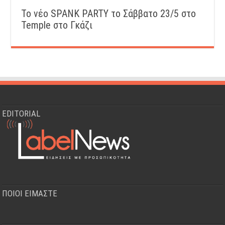
Το νέο SPANK PARTY το Σάββατο 23/5 στο
Temple στο Γκάζι
EDITORIAL
ΠΟΙΟΙ ΕΙΜΑΣΤΕ