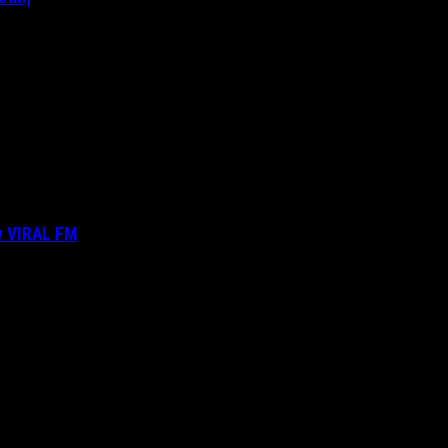
ν VIRAL FM