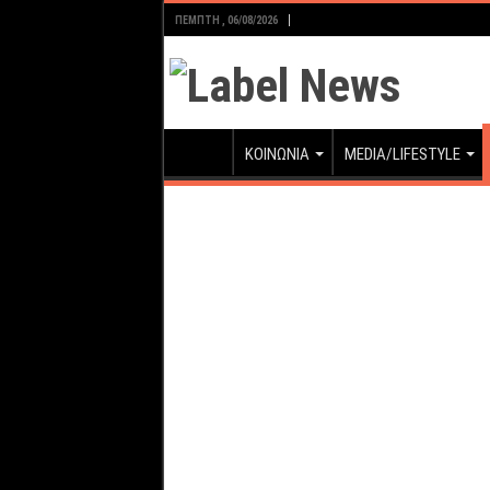
ΠΈΜΠΤΗ , 06/08/2026
ΚΟΙΝΩΝΙΑ
MEDIA/LIFESTYLE