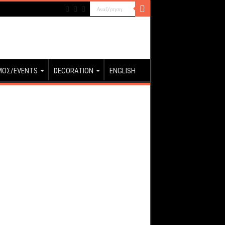
ΜΟΣ/EVENTS
DECORATION
ENGLISH