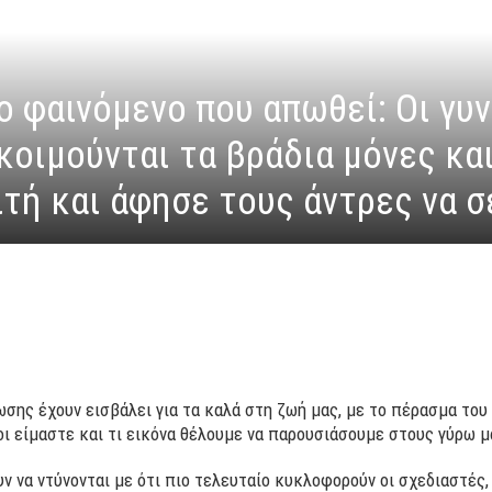
ο φαινόμενο που απωθεί: Οι γυ
κοιμούνται τα βράδια μόνες κα
ιτή και άφησε τους άντρες να 
σης έχουν εισβάλει για τα καλά στη ζωή μας, με το πέρασμα του 
ι είμαστε και τι εικόνα θέλουμε να παρουσιάσουμε στους γύρω μα
υν να ντύνονται με ότι πιο τελευταίο κυκλοφορούν οι σχεδιαστές,