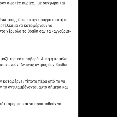
ν σαν σωστές κυρίες… με συγχωρείται
άνω τους , όμως στην πραγματικότητα
αποτέλεσμα να καταφέρνουν να
το χέρι όλο το βράδυ σαν τα «αγγούρια»
μαζί της κάτι σοβαρό. Αυτή η κοπέλα
ικοινωνούν. Αν ένας άντρας δεν βρεθεί
εν καταφέρνει τίποτα πέρα από το να
ν το αντιλαμβάνονται αυτό σήμερα και
κάτι όμορφο και να προσπαθούν να