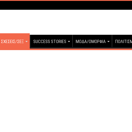
ΣΧΕΣΕΙΣ/ΣΕΞ
SUCCESS STORIES
ΜΟΔΑ/ΟΜΟΡΦΙΑ
ΠΟΛΙΤΙΣ