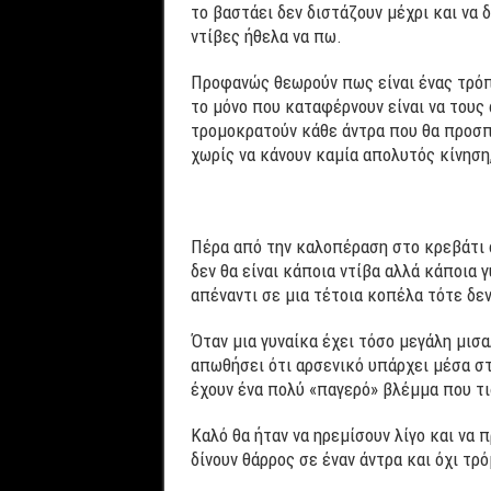
το βαστάει δεν διστάζουν μέχρι και να
ντίβες ήθελα να πω.
Προφανώς θεωρούν πως είναι ένας τρόπ
το μόνο που καταφέρνουν είναι να τους
τρομοκρατούν κάθε άντρα που θα προσπα
χωρίς να κάνουν καμία απολυτός κίνηση
Πέρα από την καλοπέραση στο κρεβάτι ο
δεν θα είναι κάποια ντίβα αλλά κάποια 
απέναντι σε μια τέτοια κοπέλα τότε δεν
Όταν μια γυναίκα έχει τόσο μεγάλη μισ
απωθήσει ότι αρσενικό υπάρχει μέσα στο
έχουν ένα πολύ «παγερό» βλέμμα που τι
Καλό θα ήταν να ηρεμίσουν λίγο και να
δίνουν θάρρος σε έναν άντρα και όχι τρό