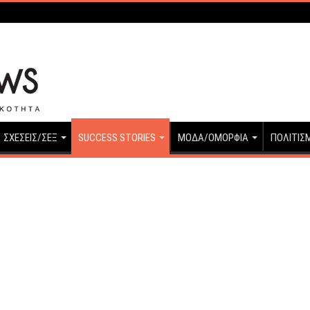
ΣΧΕΣΕΙΣ/ΣΕΞ
SUCCESS STORIES
ΜΟΔΑ/ΟΜΟΡΦΙΑ
ΠΟΛΙΤΙΣ