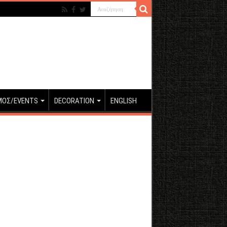
ΜΟΣ/EVENTS
DECORATION
ENGLISH