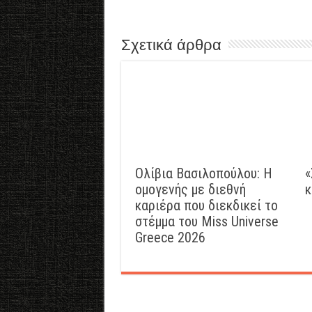
Σχετικά άρθρα
Ολίβια Βασιλοπούλου: Η
«
ομογενής με διεθνή
κ
καριέρα που διεκδικεί το
στέμμα του Miss Universe
Greece 2026