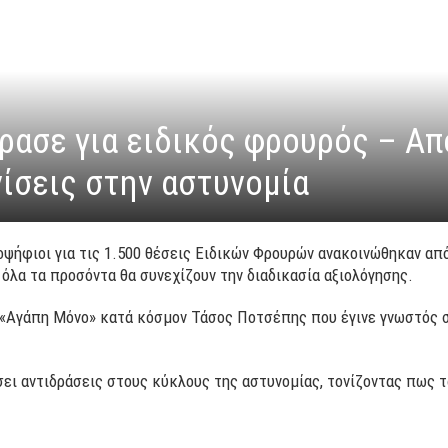
ασε για ειδικός φρουρός – Από
ίσεις στην αστυνομία
οψήφιοι για τις 1.500 θέσεις Ειδικών Φρουρών ανακοινώθηκαν απ
όλα τα προσόντα θα συνεχίζουν την διαδικασία αξιολόγησης.
 «Αγάπη Μόνο» κατά κόσμον Τάσος Ποτσέπης που έγινε γνωστός σ
ει αντιδράσεις στους κύκλους της αστυνομίας, τονίζοντας πως τ