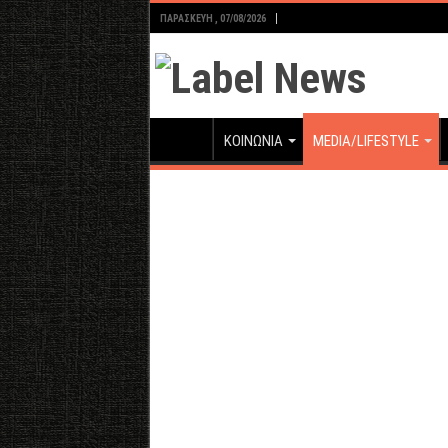
ΠΑΡΑΣΚΕΥΉ , 07/08/2026
ΚΟΙΝΩΝΙΑ
MEDIA/LIFESTYLE