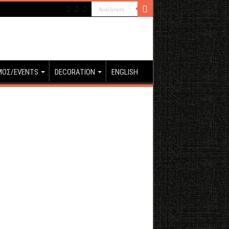
ΜΟΣ/EVENTS
DECORATION
ENGLISH