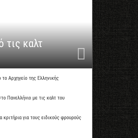
 τις καλτ
ό το Αρχηγείο της Ελληνικής
το Πανελλήνιο με τις καλτ του
α κριτήρια για τους ειδικούς φρουρούς