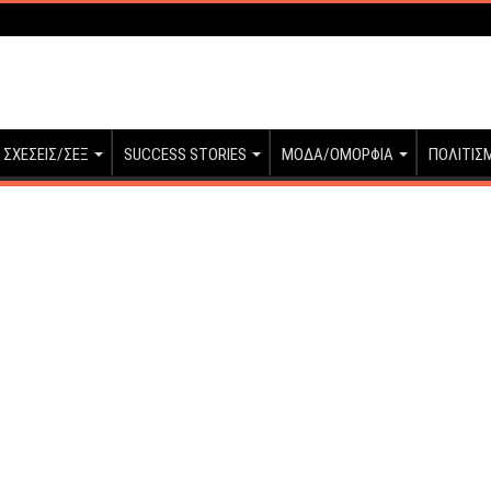
ΣΧΕΣΕΙΣ/ΣΕΞ
SUCCESS STORIES
ΜΟΔΑ/ΟΜΟΡΦΙΑ
ΠΟΛΙΤΙΣ