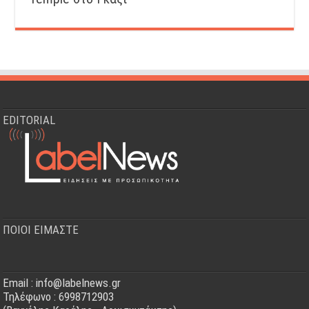
EDITORIAL
ΠΟΙΟΙ ΕΙΜΑΣΤΕ
Email : info@labelnews.gr
Τηλέφωνο : 6998712903