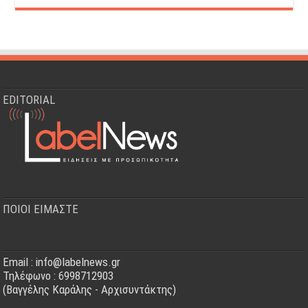
EDITORIAL
ΠΟΙΟΙ ΕΙΜΑΣΤΕ
Email : info@labelnews.gr
Τηλέφωνο : 6998712903
(Βαγγέλης Καράλης - Αρχισυντάκτης)