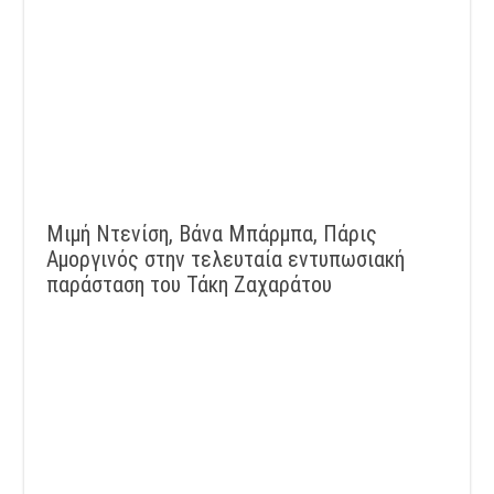
Μιμή Ντενίση, Βάνα Μπάρμπα, Πάρις
Αμοργινός στην τελευταία εντυπωσιακή
παράσταση του Τάκη Ζαχαράτου