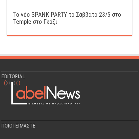
Το νέο SPANK PARTY το Σάββατο 23/5 στο
Temple στο Γκάζι
EDITORIAL
ΠΟΙΟΙ ΕΙΜΑΣΤΕ