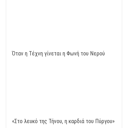
Όταν η Τέχνη γίνεται η Φωνή του Νερού
«Στο λευκό της Τήνου, η καρδιά του Πύργου»