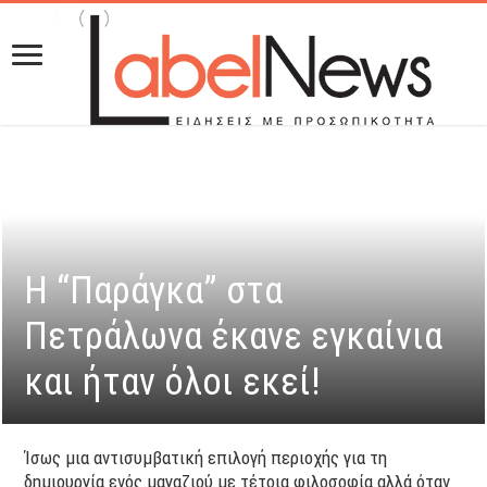
Η “Παράγκα” στα
Πετράλωνα έκανε εγκαίνια
και ήταν όλοι εκεί!
Ίσως μια αντισυμβατική επιλογή περιοχής για τη
δημιουργία ενός μαγαζιού με τέτοια φιλοσοφία αλλά όταν