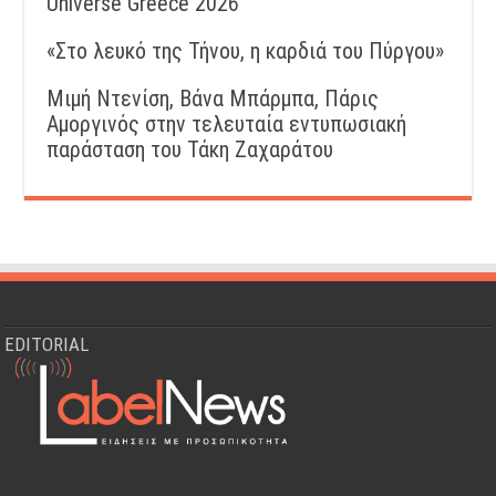
Universe Greece 2026
«Στο λευκό της Τήνου, η καρδιά του Πύργου»
Μιμή Ντενίση, Βάνα Μπάρμπα, Πάρις
Αμοργινός στην τελευταία εντυπωσιακή
παράσταση του Τάκη Ζαχαράτου
EDITORIAL