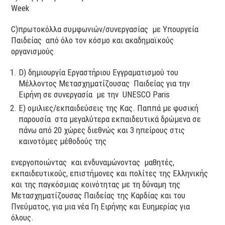
Week
C)πρωτοκόλλα συμφωνιών/συνεργασίας με Υπουργεία
Παιδείας από όλο τον κόσμο και ακαδημαϊκούς
οργανισμούς
D) δημιουργία Εργαστήριου Εγγραματισμού του
Μέλλοντος Μετασχηματίζουσας Παιδείας για την
Ειρήνη σε συνεργασία με την UNESCO Paris
E) oμιλιες/εκπαιδεύσεις της Κας. Παππά με φυσική
παρουσία στα μεγαλύτερα εκπαιδευτικά δρώμενα σε
πάνω από 20 χώρες διεθνώς και 3 ηπείρους στις
καινοτόμες μέθοδούς της
ενεργοποιώντας και ενδυναμώνοντας μαθητές,
εκπαιδευτικούς, επιστήμονες και πολίτες της Ελληνικής
και της παγκόσμιας κοινότητας με τη δύναμη της
Μετασχηματίζουσας Παιδείας της Καρδίας και του
Πνεύματος, για μια νέα Γη Ειρήνης και Ευημερίας για
όλους.