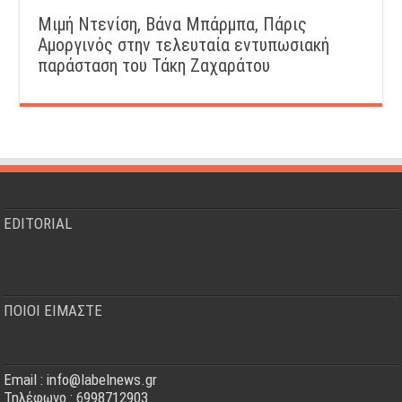
Μιμή Ντενίση, Βάνα Μπάρμπα, Πάρις
Αμοργινός στην τελευταία εντυπωσιακή
παράσταση του Τάκη Ζαχαράτου
EDITORIAL
ΠΟΙΟΙ ΕΙΜΑΣΤΕ
Email : info@labelnews.gr
Τηλέφωνο : 6998712903