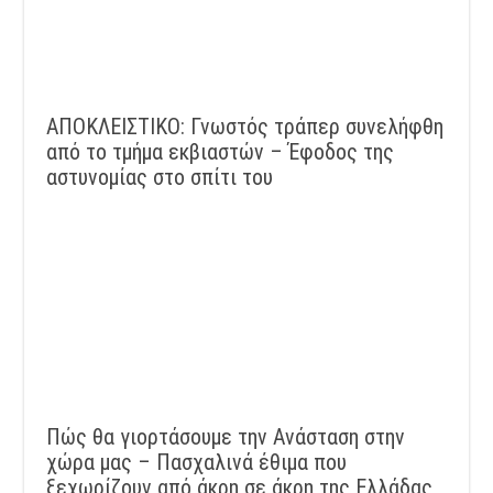
ΑΠΟΚΛΕΙΣΤΙΚΟ: Γνωστός τράπερ συνελήφθη
από το τμήμα εκβιαστών – Έφοδος της
αστυνομίας στο σπίτι του
Πώς θα γιορτάσουμε την Ανάσταση στην
χώρα μας – Πασχαλινά έθιμα που
ξεχωρίζουν από άκρη σε άκρη της Ελλάδας