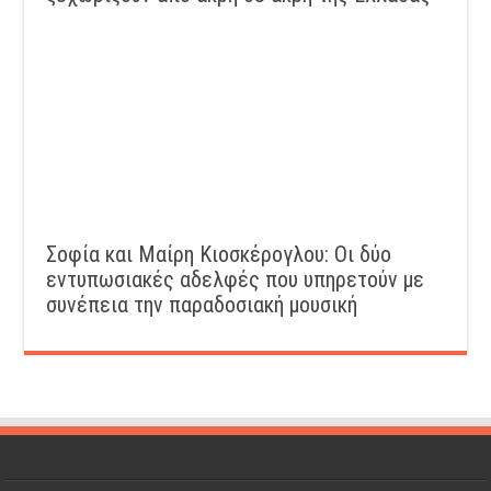
Σοφία και Μαίρη Κιοσκέρογλου: Οι δύο
εντυπωσιακές αδελφές που υπηρετούν με
συνέπεια την παραδοσιακή μουσική