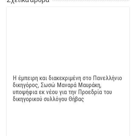
Σχετικά άρθρα
Η έμπειρη και διακεκριμένη στο Πανελλήνιο
δικηγόρος, Σωσώ Μαναρά Μαυράκη,
υποψήφια εκ νέου για την Προεδρία του
δικηγορικού συλλόγου Θήβας