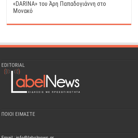
«DARINA» του Άρη Παπαδογιάννη στο
Μονακό
EDITORIAL
ΠΟΙΟΙ ΕΙΜΑΣΤΕ
Email : info@labelnews.gr