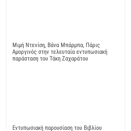
Μιμή Ντενίση, Βάνα Μπάρμπα, Πάρις
Αμοργινός στην τελευταία εντυπωσιακή
παράσταση του Τάκη Ζαχαράτου
Εντυπωσιακή παρουσίαση του Βιβλίου