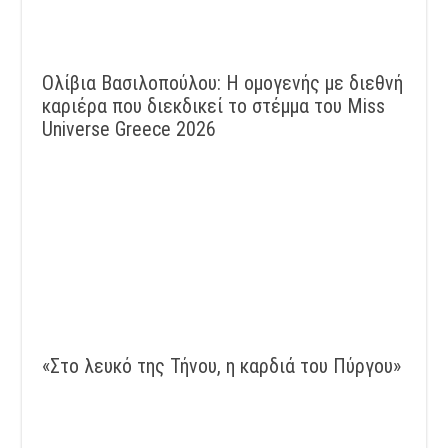
Ολίβια Βασιλοπούλου: Η ομογενής με διεθνή
καριέρα που διεκδικεί το στέμμα του Miss
Universe Greece 2026
«Στο λευκό της Τήνου, η καρδιά του Πύργου»