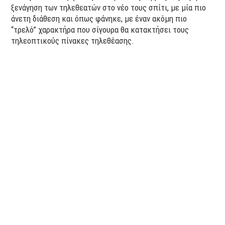
ξενάγηση των τηλεθεατών στο νέο τους σπίτι, με μία πιο
άνετη διάθεση και όπως φάνηκε, με έναν ακόμη πιο
“τρελό” χαρακτήρα που σίγουρα θα κατακτήσει τους
τηλεοπτικούς πίνακες τηλεθέασης.