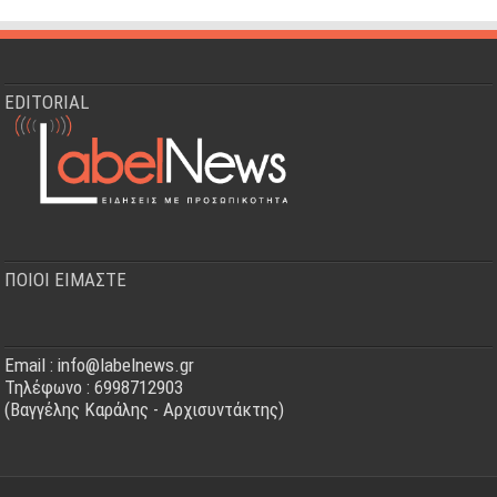
EDITORIAL
ΠΟΙΟΙ ΕΙΜΑΣΤΕ
Email : info@labelnews.gr
Τηλέφωνο : 6998712903
(Βαγγέλης Καράλης - Αρχισυντάκτης)