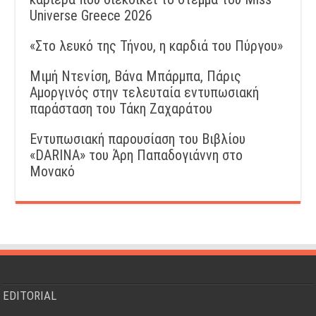
Universe Greece 2026
«Στο λευκό της Τήνου, η καρδιά του Πύργου»
Μιμή Ντενίση, Βάνα Μπάρμπα, Πάρις
Αμοργινός στην τελευταία εντυπωσιακή
παράσταση του Τάκη Ζαχαράτου
Εντυπωσιακή παρουσίαση του Βιβλίου
«DARINA» του Άρη Παπαδογιάννη στο
Μονακό
EDITORIAL