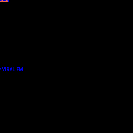
ν VIRAL FM