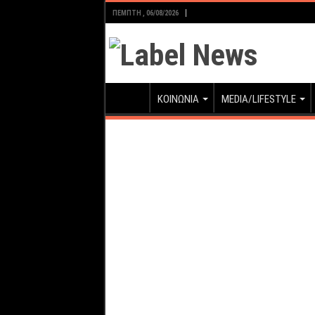
ΠΈΜΠΤΗ , 06/08/2026
ΚΟΙΝΩΝΙΑ
MEDIA/LIFESTYLE