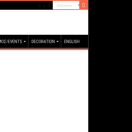
ΜΟΣ/EVENTS
DECORATION
ENGLISH