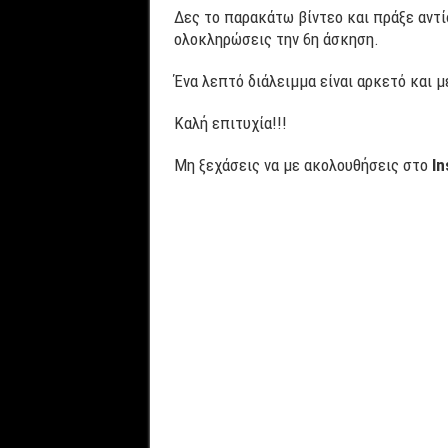
Δες το παρακάτω βίντεο και πράξε αντί
ολοκληρώσεις την 6η άσκηση.
Ένα λεπτό διάλειμμα είναι αρκετό και 
Καλή επιτυχία!!!
Μη ξεχάσεις να με ακολουθήσεις στο
In