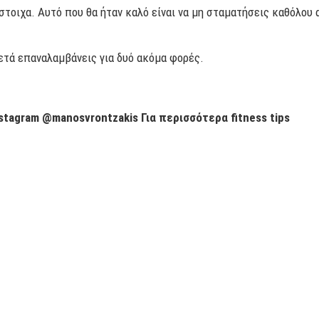
στοιχα. Αυτό που θα ήταν καλό είναι να μη σταματήσεις καθόλου 
μετά επαναλαμβάνεις για δυό ακόμα φορές.
stagram @manosvrontzakis Για περισσότερα fitness tips