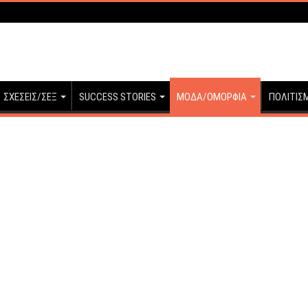
ΣΧΕΣΕΙΣ/ΣΕΞ
SUCCESS STORIES
ΜΟΔΑ/ΟΜΟΡΦΙΑ
ΠΟΛΙΤΙΣ