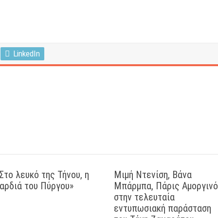
LinkedIn
Στο λευκό της Τήνου, η
Μιμή Ντενίση, Βάνα
αρδιά του Πύργου»
Μπάρμπα, Πάρις Αμοργιν
στην τελευταία
εντυπωσιακή παράσταση