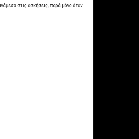
ανάμεσα στις ασκήσεις, παρά μόνο όταν