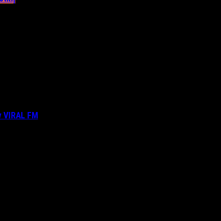
ν VIRAL FM