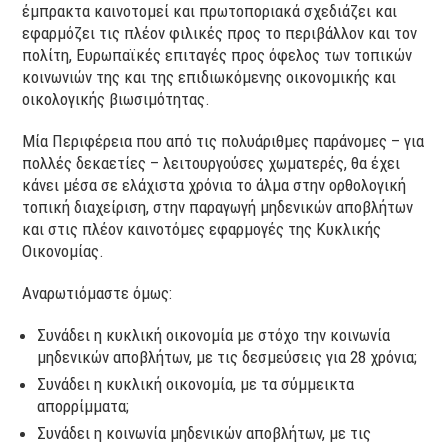
έμπρακτα καινοτομεί και πρωτοποριακά σχεδιάζει και
εφαρμόζει τις πλέον φιλικές προς το περιβάλλον και τον
πολίτη, Ευρωπαϊκές επιταγές προς όφελος των τοπικών
κοινωνιών της και της επιδιωκόμενης οικονομικής και
οικολογικής βιωσιμότητας.
Μία Περιφέρεια που από τις πολυάριθμες παράνομες – για
πολλές δεκαετίες – λειτουργούσες χωματερές, θα έχει
κάνει μέσα σε ελάχιστα χρόνια το άλμα στην ορθολογική
τοπική διαχείριση, στην παραγωγή μηδενικών αποβλήτων
και στις πλέον καινοτόμες εφαρμογές της Κυκλικής
Οικονομίας.
Αναρωτιόμαστε όμως:
Συνάδει η κυκλική οικονομία με στόχο την κοινωνία
μηδενικών αποβλήτων, με τις δεσμεύσεις για 28 χρόνια;
Συνάδει η κυκλική οικονομία, με τα σύμμεικτα
απορρίμματα;
Συνάδει η κοινωνία μηδενικών αποβλήτων, με τις