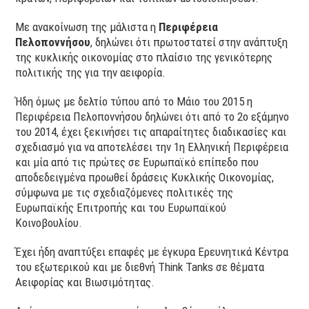
Με ανακοίνωση της μάλιστα η
Περιφέρεια
Πελοποννήσου
, δηλώνει ότι πρωτοστατεί στην ανάπτυξη
της κυκλικής οικονομίας στο πλαίσιο της γενικότερης
πολιτικής της για την αειφορία.
Ήδη όμως με δελτίο τύπου από το Μάιο του 2015 η
Περιφέρεια Πελοποννήσου δηλώνει ότι από το 2ο εξάμηνο
του 2014, έχει ξεκινήσει τις απαραίτητες διαδικασίες και
σχεδιασμό για να αποτελέσει την 1η Ελληνική Περιφέρεια
και μία από τις πρώτες σε Ευρωπαϊκό επίπεδο που
αποδεδειγμένα προωθεί δράσεις Κυκλικής Οικονομίας,
σύμφωνα με τις σχεδιαζόμενες πολιτικές της
Ευρωπαϊκής Επιτροπής και του Ευρωπαϊκού
Κοινοβουλίου.
Έχει ήδη αναπτύξει επαφές με έγκυρα Ερευνητικά Κέντρα
του εξωτερικού και με διεθνή Think Tanks σε θέματα
Αειφορίας και Βιωσιμότητας.