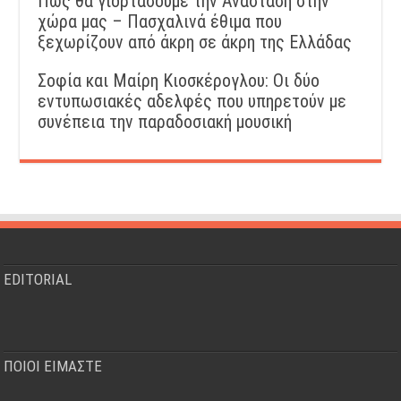
Πώς θα γιορτάσουμε την Ανάσταση στην
χώρα μας – Πασχαλινά έθιμα που
ξεχωρίζουν από άκρη σε άκρη της Ελλάδας
Σοφία και Μαίρη Κιοσκέρογλου: Οι δύο
εντυπωσιακές αδελφές που υπηρετούν με
συνέπεια την παραδοσιακή μουσική
EDITORIAL
ΠΟΙΟΙ ΕΙΜΑΣΤΕ