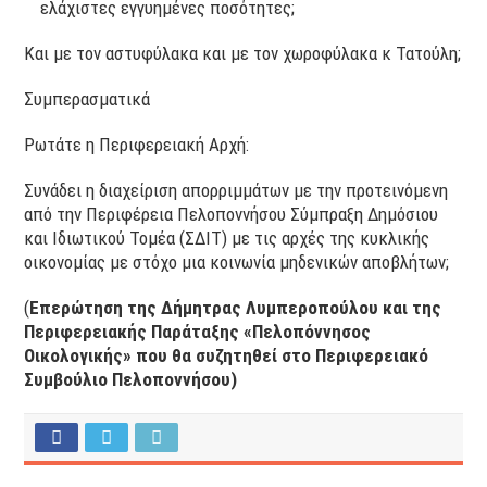
ελάχιστες εγγυημένες ποσότητες;
Και με τον αστυφύλακα και με τον χωροφύλακα κ Τατούλη;
Συμπερασματικά
Ρωτάτε η Περιφερειακή Αρχή:
Συνάδει η διαχείριση απορριμμάτων με την προτεινόμενη
από την Περιφέρεια Πελοποννήσου Σύμπραξη Δημόσιου
και Ιδιωτικού Τομέα (ΣΔΙΤ) με τις αρχές της κυκλικής
οικονομίας με στόχο μια κοινωνία μηδενικών αποβλήτων;
(
Επερώτηση της Δήμητρας Λυμπεροπούλου και της
Περιφερειακής Παράταξης «Πελοπόννησος
Οικολογικής» που θα συζητηθεί στο Περιφερειακό
Συμβούλιο Πελοποννήσου)