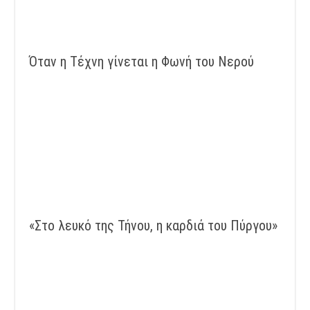
Όταν η Τέχνη γίνεται η Φωνή του Νερού
«Στο λευκό της Τήνου, η καρδιά του Πύργου»