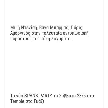
Μιμή Ντενίση, Βάνα Μπάρμπα, Πάρις
Αμοργινός στην τελευταία εντυπωσιακή
παράσταση του Τάκη Ζαχαράτου
Το νέο SPANK PARTY το Σάββατο 23/5 στο
Temple στο Γκάζι