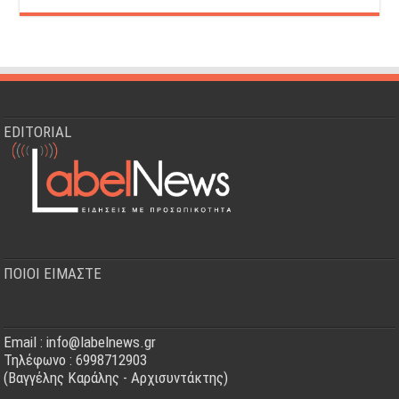
EDITORIAL
ΠΟΙΟΙ ΕΙΜΑΣΤΕ
Email : info@labelnews.gr
Τηλέφωνο : 6998712903
(Βαγγέλης Καράλης - Αρχισυντάκτης)