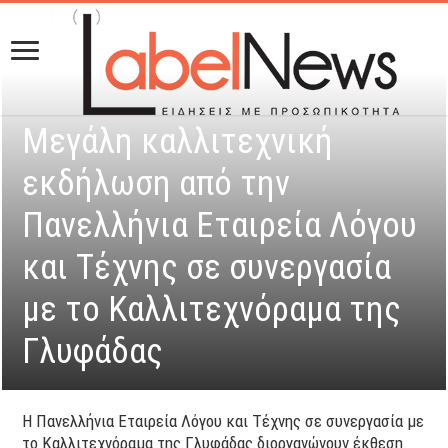
Μεγάλη καλλιτεχνική
εκδήλωση από την
Πανελλήνια Εταιρεία Λόγου
και Τέχνης σε συνεργασία
με το Καλλιτεχνόραμα της
Γλυφάδας
Η Πανελλήνια Εταιρεία Λόγου και Τέχνης σε συνεργασία με
το Καλλιτεχνόραμα της Γλυφάδας διοργανώνουν έκθεση