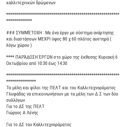
καλλιτεχνικών δρώμενων
*********************************************************
*************
### ΣΥΜΜΈΤΟΧΗ : Με ένα έργο με σύστημα ανάρτησης
και διαστάσεων ΜΕΧΡΙ ύψος 80 χ 60 πλάτος αυστηρά (
λόγω χώρου )
**** ΠΑΡΆΔΟΣΗ ΈΡΓΩΝ στο χώρο της έκθεσης Κυριακή 6
Οκτωβρίου από 10:30 έως 14:30
*********************************************************
***************
Τα μέλη και φίλοι της ΠΕΛΤ και του Καλλιτεχνοράματος
Γλυφάδας να επικοινωνήσουν με τα μέλη των Δ.Σ των δύο
συλλόγων .
Για το ΔΣ της ΠΕΛΤ
Γιώργος Α Λένης
Για το ΔΣ του Καλλιτεχνοράματος