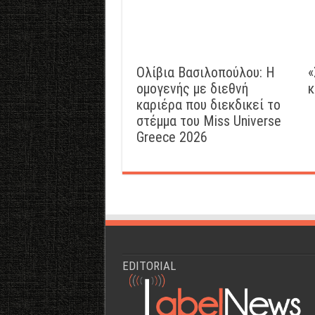
Ολίβια Βασιλοπούλου: Η
«
ομογενής με διεθνή
κ
καριέρα που διεκδικεί το
στέμμα του Miss Universe
Greece 2026
EDITORIAL