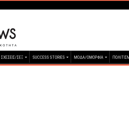
ΣΧΕΣΕΙΣ/ΣΕΞ
SUCCESS STORIES
ΜΟΔΑ/ΟΜΟΡΦΙΑ
ΠΟΛΙΤΙΣ