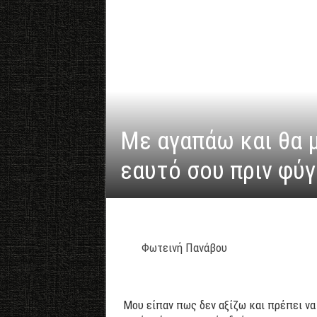
Με αγαπάω και θα 
εαυτό σου πριν φύγ
Φωτεινή Πανάβου
Μου είπαν πως δεν αξίζω και πρέπει να