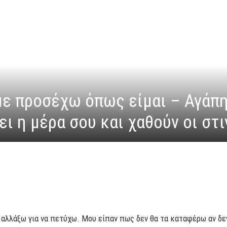
με προσέχω όπως είμαι – Αγάπ
ει η μέρα σου και χαθούν οι στ
 αλλάξω για να πετύχω. Μου είπαν πως δεν θα τα καταφέρω αν δ