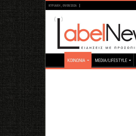
ΚΥΡΙΑΚΉ , 09/08/2026
ΚΟΙΝΩΝΙΑ
MEDIA/LIFESTYLE