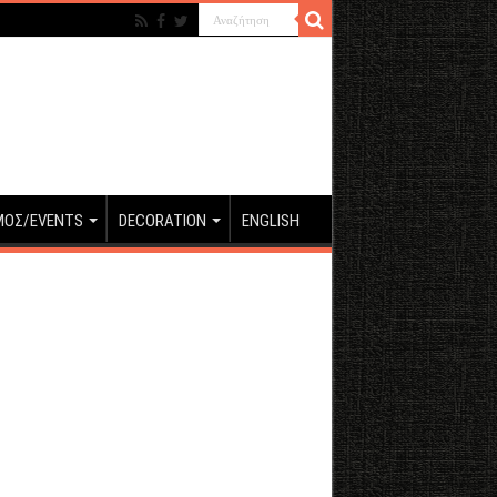
ΜΟΣ/EVENTS
DECORATION
ENGLISH