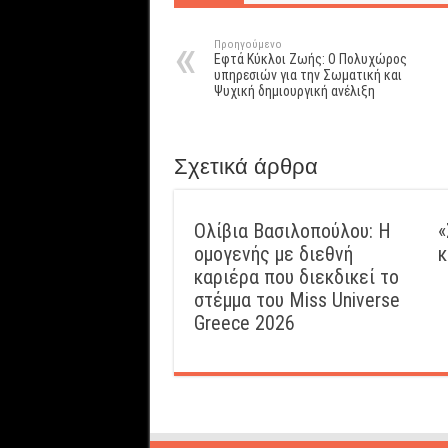
Προηγούμενο
Εφτά Κύκλοι Ζωής: Ο Πολυχώρος
υπηρεσιών για την Σωματική και
Ψυχική δημιουργική ανέλιξη
Σχετικά άρθρα
Ολίβια Βασιλοπούλου: Η
«
ομογενής με διεθνή
κ
καριέρα που διεκδικεί το
στέμμα του Miss Universe
Greece 2026