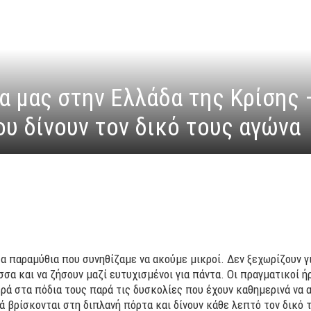
α μας στην Ελλάδα της Κρίσης 
υ δίνουν τον δικό τους αγώνα
α παραμύθια που συνηθίζαμε να ακούμε μικροί. Δεν ξεχωρίζουν γι
σα και να ζήσουν μαζί ευτυχισμένοι για πάντα. Οι πραγματικοί ή
ρά στα πόδια τους παρά τις δυσκολίες που έχουν καθημερινά να α
ά βρίσκονται στη διπλανή πόρτα και δίνουν κάθε λεπτό τον δικό 