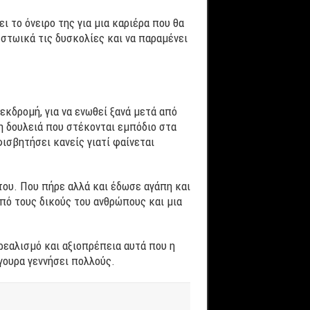
ι το όνειρο της για μια καριέρα που θα
 στωικά τις δυσκολίες και να παραμένει
 εκδρομή, για να ενωθεί ξανά μετά από
η δουλειά που στέκονται εμπόδιο στα
φισβητήσει κανείς γιατί φαίνεται
του. Που πήρε αλλά και έδωσε αγάπη και
από τους δικούς του ανθρώπους και μια
 ρεαλισμό και αξιοπρέπεια αυτά που η
γουρα γεννήσει πολλούς.