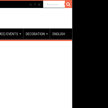
ΜΟΣ/EVENTS
DECORATION
ENGLISH