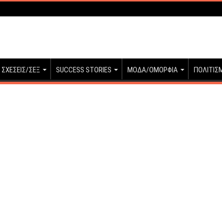
ΣΧΕΣΕΙΣ/ΣΕΞ
SUCCESS STORIES
ΜΟΔΑ/ΟΜΟΡΦΙΑ
ΠΟΛΙΤΙΣ