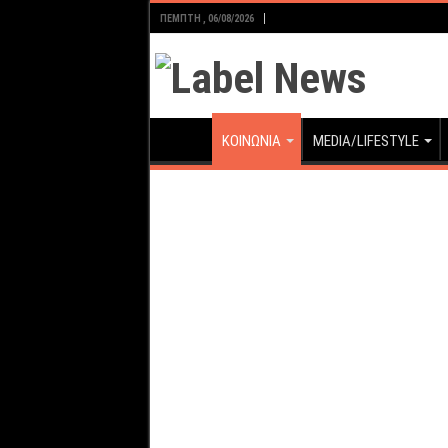
ΠΈΜΠΤΗ , 06/08/2026
ΚΟΙΝΩΝΙΑ
MEDIA/LIFESTYLE