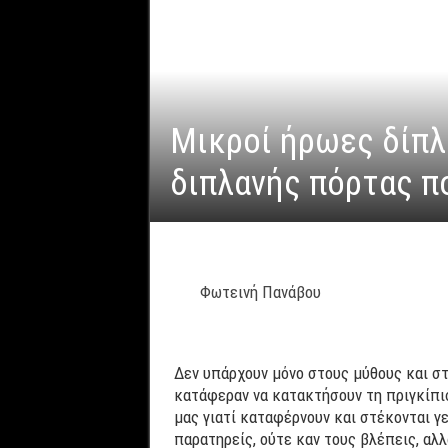
Μικροί ήρωες δίπλ
διπλανής πόρτας πο
Φωτεινή Πανάβου
Δεν υπάρχουν μόνο στους μύθους και στ
κατάφεραν να κατακτήσουν τη πριγκίπισ
μας γιατί καταφέρνουν και στέκονται γε
παρατηρείς, ούτε καν τους βλέπεις, αλλ