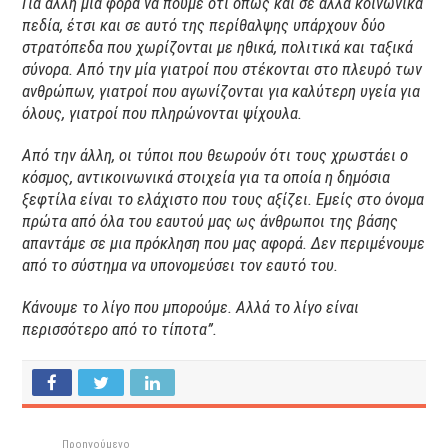
Για άλλη μια φορά να πούμε ότι όπως και σε άλλα κοινωνικά
πεδία, έτσι και σε αυτό της περίθαλψης υπάρχουν δύο
στρατόπεδα που χωρίζονται με ηθικά, πολιτικά και ταξικά
σύνορα. Από την μία γιατροί που στέκονται στο πλευρό των
ανθρώπων, γιατροί που αγωνίζονται για καλύτερη υγεία για
όλους, γιατροί που πληρώνονται ψίχουλα.
Από την άλλη, οι τύποι που θεωρούν ότι τους χρωστάει ο
κόσμος, αντικοινωνικά στοιχεία για τα οποία η δημόσια
ξεφτίλα είναι το ελάχιστο που τους αξίζει. Εμείς στο όνομα
πρώτα από όλα του εαυτού μας ως άνθρωποι της βάσης
απαντάμε σε μια πρόκληση που μας αφορά. Δεν περιμένουμε
από το σύστημα να υπονομεύσει τον εαυτό του.
Κάνουμε το λίγο που μπορούμε. Αλλά το λίγο είναι
περισσότερο από το τίποτα”.
Προηγούμενο