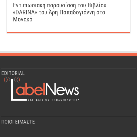
Εντυπωσιακή παρουσίαση του Βιβλίου
«DARINA» του Άρη Παπαδογιάννη στο
Μονακό
EDITORIAL
ΠΟΙΟΙ ΕΙΜΑΣΤΕ