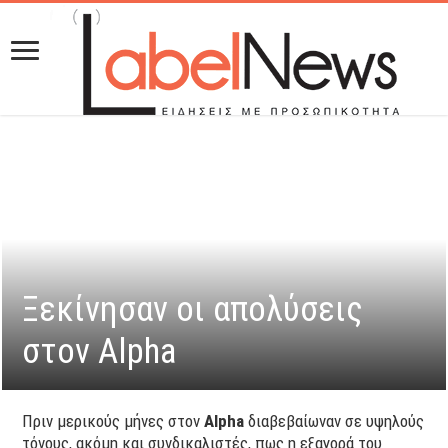
Ξεκίνησαν οι απολύσεις
στον Alpha
Πριν μερικούς μήνες στον
Alpha
διαβεβαίωναν σε υψηλούς
τόνους, ακόμη και συνδικαλιστές, πως η εξαγορά του