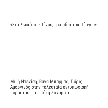
«Στο λευκό της Τήνου, η καρδιά του Πύργου»
Μιμή Ντενίση, Βάνα Μπάρμπα, Πάρις
Αμοργινός στην τελευταία εντυπωσιακή
παράσταση του Τάκη Ζαχαράτου