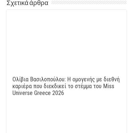
Σχετικά άρθρα
Ολίβια Βασιλοπούλου: Η ομογενής με διεθνή
καριέρα που διεκδικεί το στέμμα του Miss
Universe Greece 2026