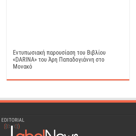
Εντυπωσιακή παρουσίαση του Βιβλίου
«DARINA» του Άρη Παπαδογιάννη στο
Μονακό
EDITORIAL